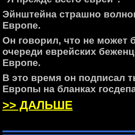
Эйнштейна страшно волно
Европе.
Он говорил, что не может 
очереди еврейских беженц
Европе.
В это время он подписал 
Европы на бланках госдеп
>> ДАЛЬШЕ