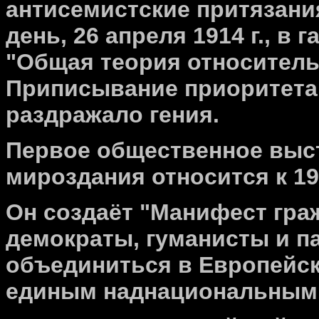
антисемистские притязани
день, 26 апреля 1914 г., в 
"Общая теория относител
Приписывание приоритета
раздражало гения.
Первое общественное выс
мироздания относится к 191
Он создаёт "Манифест гра
демократы, гуманисты и 
объединиться в Европейск
единым наднациональным 