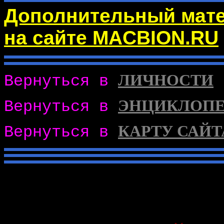
Дополнительный матер
на сайте MACBION.RU
ЛИЧНОСТИ
Вернуться в
ЭНЦИКЛОП
Вернуться в
КАРТУ САЙТ
Вернуться в