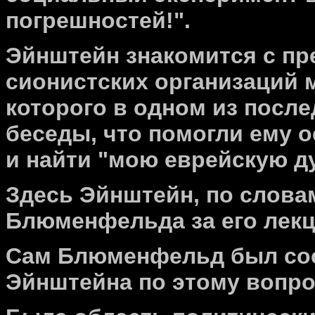
погрешностей!".
Эйнштейн знакомится с п
сионистских организаций
которого в одном из послед
беседы, что помогли ему 
и найти "мою еврейскую д
Здесь Эйнштейн, по слова
Блюменфельда за его лекц
Сам Блюменфельд был сос
Эйнштейна по этому вопро