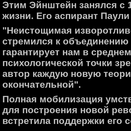
Этим Эйнштейн занялся с 1
жизни. Его аспирант Паули
"Неистощимая изворотливо
стремился к объединению 
гарантирует нам в среднем
психологической точки зре
автор каждую новую теори
окончательной".
Полная мобилизация умств
для построения новой ре
встретила поддержки его с