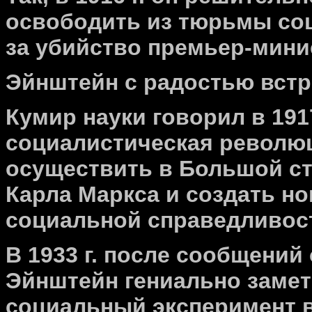
освободить из тюрьмы соц
за убийство премьер-мини
Эйнштейн с радостью встр
Кумир науки говорил в 191
социалистическая революц
осуществить в Большой ст
Карла Маркса и создать н
социальной справедливост
В 1933 г. после сообщений
Эйнштейн гениально замет
социальный эксперимент в